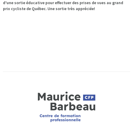
d’une sortie éducative pour effectuer des prises de vues au grand
prix cycliste de Québec. Une sortie très appréciée!