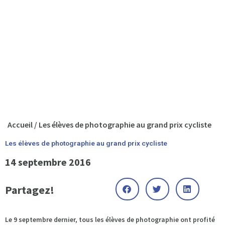
Accueil
/
Les élèves de photographie au grand prix cycliste
Les élèves de photographie au grand prix cycliste
14 septembre 2016
Partagez!
Le 9 septembre dernier, tous les élèves de photographie ont profité