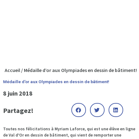
Accueil
/
Médaille d’or aux Olympiades en dessin de bâtiment!
Médaille d’or aux Olympiades en dessin de bâtiment!
8 juin 2018
Partagez!
Toutes nos
félicitations
à Myriam Laforce, qui est une élève en ligne
de Val d’Or en dessin de bâtiment, qui vient de remporter une