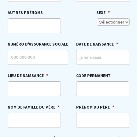
AUTRES PRÉNOMS
SEXE
*
NUMÉRO D'ASSURANCE SOCIALE
DATE DE NAISSANCE
*
LIEU DE NAISSANCE
*
CODE PERMANENT
NOM DE FAMILLE DU PÈRE
*
PRÉNOM DU PÈRE
*