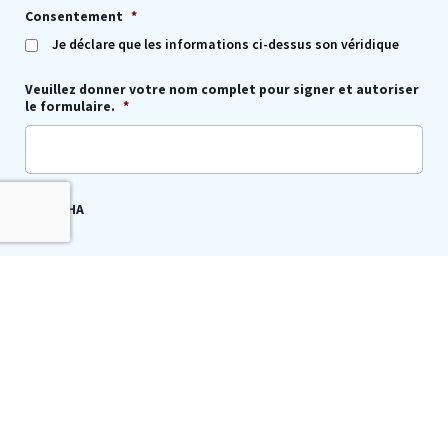
Consentement
*
Je déclare que les informations ci-dessus son véridique
Veuillez donner votre nom complet pour signer et autoriser
le formulaire.
*
CAPTCHA