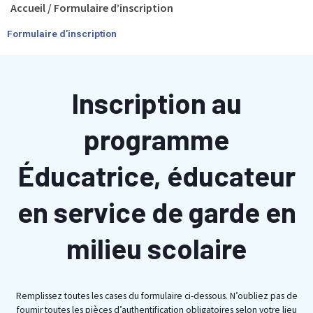
Accueil
/
Formulaire d’inscription
Formulaire d’inscription
Inscription au
programme
Éducatrice, éducateur
en service de garde en
milieu scolaire
Remplissez toutes les cases du formulaire ci-dessous. N’oubliez pas de
fournir toutes les pièces d’authentification obligatoires selon votre lieu