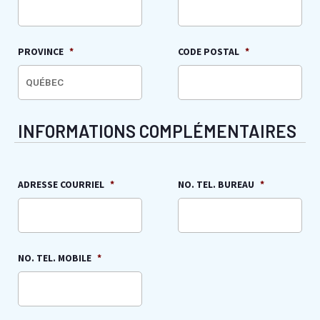
PROVINCE
*
CODE POSTAL
*
INFORMATIONS COMPLÉMENTAIRES
ADRESSE COURRIEL
*
NO. TEL. BUREAU
*
NO. TEL. MOBILE
*