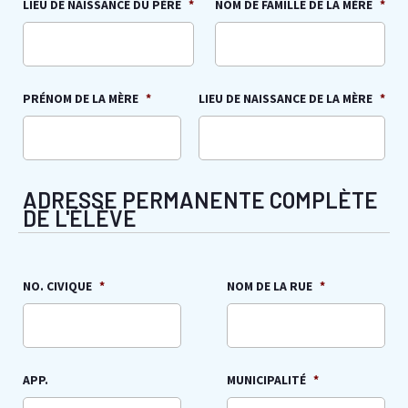
LIEU DE NAISSANCE DU PÈRE
*
NOM DE FAMILLE DE LA MÈRE
*
PRÉNOM DE LA MÈRE
*
LIEU DE NAISSANCE DE LA MÈRE
*
ADRESSE PERMANENTE COMPLÈTE
DE L'ÉLÈVE
NO. CIVIQUE
*
NOM DE LA RUE
*
APP.
MUNICIPALITÉ
*