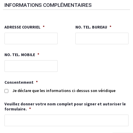
INFORMATIONS COMPLÉMENTAIRES
ADRESSE COURRIEL
*
NO. TEL. BUREAU
*
NO. TEL. MOBILE
*
Consentement
*
Je déclare que les informations ci-dessus son véridique
Veuillez donner votre nom complet pour signer et autoriser le
formulaire.
*