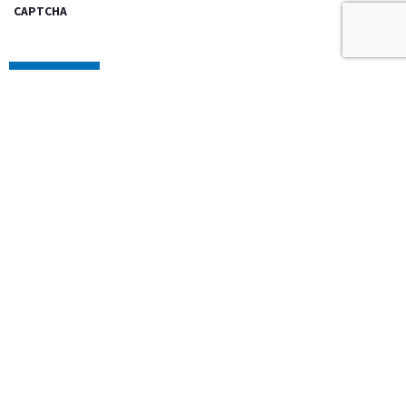
CAPTCHA