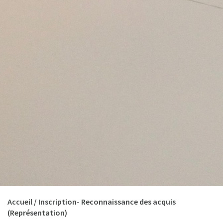
Accueil
/
Inscription- Reconnaissance des acquis
(Représentation)