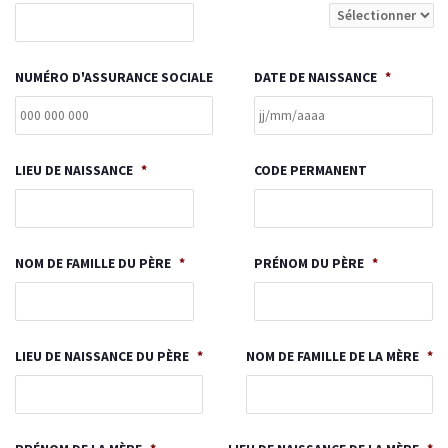
NUMÉRO D'ASSURANCE SOCIALE
DATE DE NAISSANCE
*
LIEU DE NAISSANCE
*
CODE PERMANENT
NOM DE FAMILLE DU PÈRE
*
PRÉNOM DU PÈRE
*
LIEU DE NAISSANCE DU PÈRE
*
NOM DE FAMILLE DE LA MÈRE
*