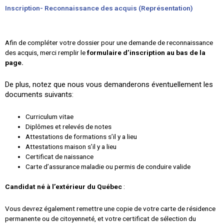
Inscription- Reconnaissance des acquis (Représentation)
Afin de compléter votre dossier pour une demande de reconnaissance
des acquis, merci remplir le
formulaire d’inscription au bas de la
page.
De plus, notez que nous vous demanderons éventuellement les
documents suivants:
Curriculum vitae
Diplômes et relevés de notes
Attestations de formations s’il y a lieu
Attestations maison s’il y a lieu
Certificat de naissance
Carte d’assurance maladie ou permis de conduire valide
Candidat né à l’extérieur du Québec
:
Vous devrez également remettre une copie de votre carte de résidence
permanente ou de citoyenneté, et votre certificat de sélection du