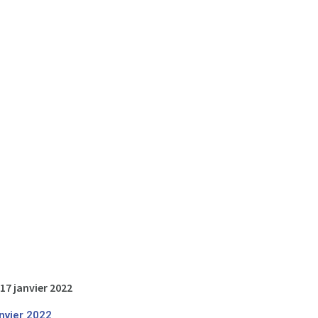
 17 janvier 2022
nvier 2022