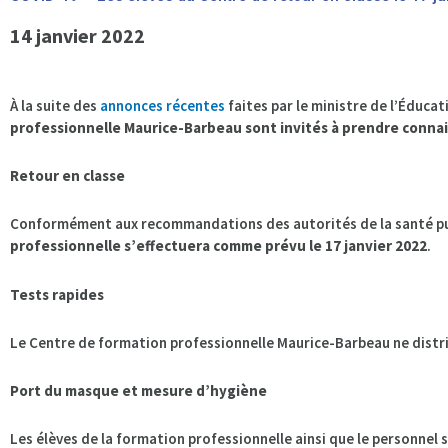
14 janvier 2022
À la suite des
annonces récentes
faites par le ministre de l’Éducat
professionnelle Maurice-Barbeau sont invités à prendre conna
Retour en classe
Conformément aux recommandations des autorités de la santé p
professionnelle s’effectuera comme prévu le 17 janvier 2022
.
Tests rapides
Le Centre de formation professionnelle Maurice-Barbeau ne dist
Port du masque et mesure d’hygiène
Les élèves de la formation professionnelle ainsi que le personnel