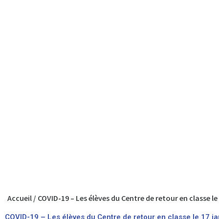
Accueil
/
COVID-19 – Les élèves du Centre de retour en classe le
COVID-19 – Les élèves du Centre de retour en classe le 17 ja