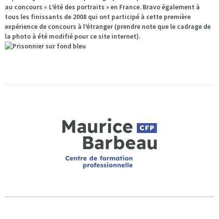
au concours « L’été des portraits » en France. Bravo également à
tous les finissants de 2008 qui ont participé à cette première
expérience de concours à l’étranger (prendre note que le cadrage de
la photo à été modifié pour ce site internet).