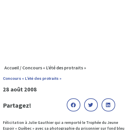
Accueil
/
Concours « L’été des protraits »
Concours « L’été des protraits »
28 août 2008
Partagez!
Félicitation à Julie Gauthier qui a remporté le Trophée du Jeune
Espoir « Québec » avec sa photographie du prisonnier sur fond bleu