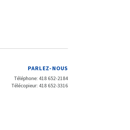
PARLEZ-NOUS
Téléphone: 418 652-2184
Télécopieur: 418 652-3316