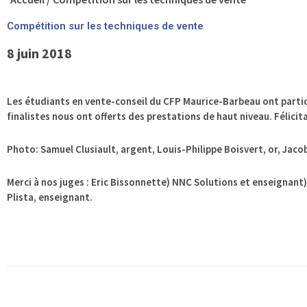
Compétition sur les techniques de vente
8 juin 2018
Les étudiants en vente-conseil du CFP Maurice-Barbeau ont partic
finalistes nous ont offerts des prestations de haut niveau. Félicit
Photo: Samuel Clusiault, argent, Louis-Philippe Boisvert, or, Jaco
Merci à nos juges : Eric Bissonnette) NNC Solutions et enseignant
Plista, enseignant.